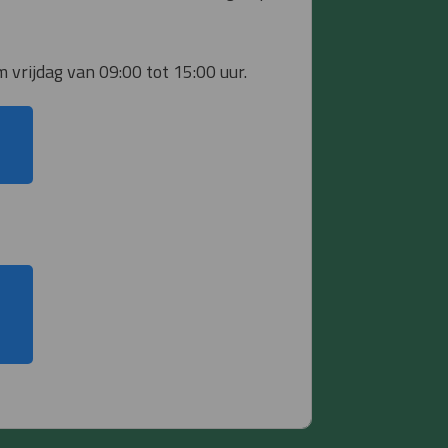
 vrijdag van 09:00 tot 15:00 uur.