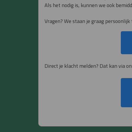
Als het nodig is, kunnen we ook bemidd
Vragen? We staan je graag persoonlijk 
Direct je klacht melden? Dat kan via on