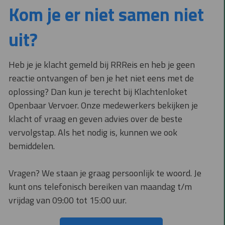
Kom je er niet samen niet
uit?
Heb je je klacht gemeld bij RRReis en heb je geen
reactie ontvangen of ben je het niet eens met de
oplossing? Dan kun je terecht bij Klachtenloket
Openbaar Vervoer. Onze medewerkers bekijken je
klacht of vraag en geven advies over de beste
vervolgstap. Als het nodig is, kunnen we ook
bemiddelen.
Vragen? We staan je graag persoonlijk te woord. Je
kunt ons telefonisch bereiken van maandag t/m
vrijdag van 09:00 tot 15:00 uur.