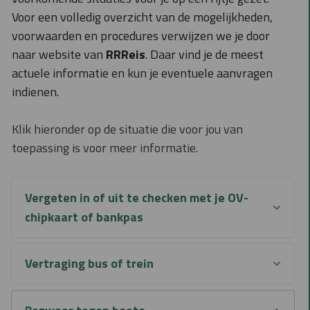
Voor een volledig overzicht van de mogelijkheden,
voorwaarden en procedures verwijzen we je door
naar website van
RRReis
. Daar vind je de meest
actuele informatie en kun je eventuele aanvragen
indienen.
Klik hieronder op de situatie die voor jou van
toepassing is voor meer informatie.
Vergeten in of uit te checken met je OV-
chipkaart of bankpas
Vertraging bus of trein